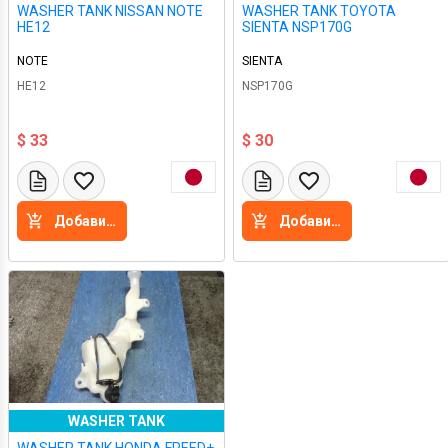
WASHER TANK NISSAN NOTE
WASHER TANK TOYOTA
HE12
SIENTA NSP170G
NOTE
SIENTA
HE12
NSP170G
$ 33
$ 30
Добавить в корзину
Добавить в корзину
WASHER TANK