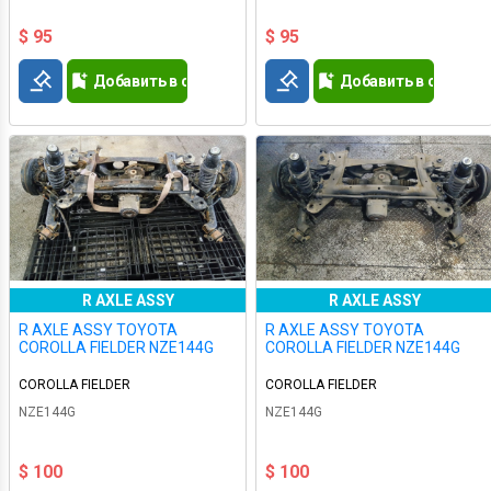
$ 95
$ 95
Добавить в список желаний
Добавить в список 
R AXLE ASSY
R AXLE ASSY
R AXLE ASSY TOYOTA
R AXLE ASSY TOYOTA
COROLLA FIELDER NZE144G
COROLLA FIELDER NZE144G
COROLLA FIELDER
COROLLA FIELDER
NZE144G
NZE144G
$ 100
$ 100