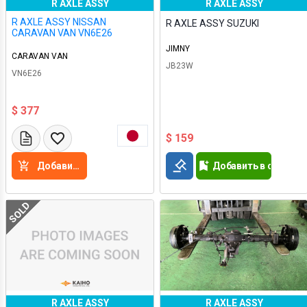
R AXLE ASSY
R AXLE ASSY
R AXLE ASSY NISSAN
R AXLE ASSY SUZUKI
CARAVAN VAN VN6E26
JIMNY
CARAVAN VAN
JB23W
VN6E26
$ 377
$ 159
Добавить в корзину
Добавить в список 
SOLD
R AXLE ASSY
R AXLE ASSY