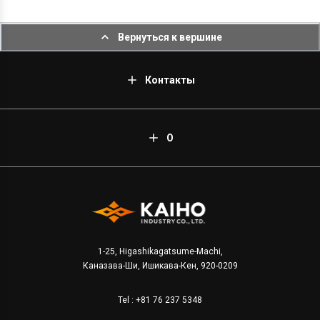
Вернуться к вершине
Контакты
О
1-25, Higashikagatsume-Machi,
Каназава-Ши, Ишикава-Кен, 920-0209
Tel :
+81 76 237 5348