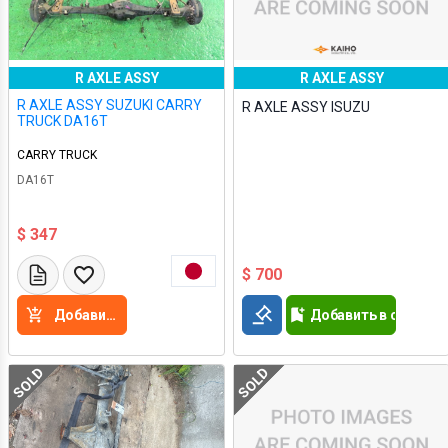
R AXLE ASSY
R AXLE ASSY
R AXLE ASSY SUZUKI CARRY
R AXLE ASSY ISUZU
TRUCK DA16T
CARRY TRUCK
DA16T
$ 347
$ 700
Добавить в корзину
Добавить в список 
SOLD
SOLD