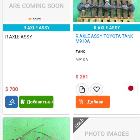
R AXLE ASSY
R AXLE ASSY
R AXLE ASSY TOYOTA TANK
R AXLE ASSY
M910A
TANK
M910A
$ 281
$ 700
Добавить в список желаний
Добавить в корзину
SOLD