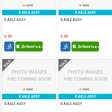
R AXLE ASSY
R AXLE ASSY
R AXLE ASSY
R AXLE ASSY
$ 95
$ 95
Добавить в список желаний
Добавить в список 
SOLD
SOLD
R AXLE ASSY
R AXLE ASSY
R AXLE ASSY
R AXLE ASSY