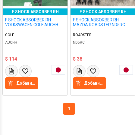
F SHOCK ABSORBER RH
F SHOCK ABSORBER RH
F SHOCK ABSORBER RH
F SHOCK ABSORBER RH
VOLKSWAGEN GOLF AUCHH
MAZDA ROADSTER ND5RC
GOLF
ROADSTER
AUCHH
ND5RC
$ 114
$ 38
Добавить в корзину
Добавить в корзину
1