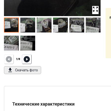
1
/
8
Скачать фото
Технические характеристики