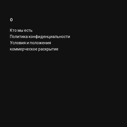
О
Кто мы есть
Политика конфиденциальности
Условия и положения
коммерческое раскрытие