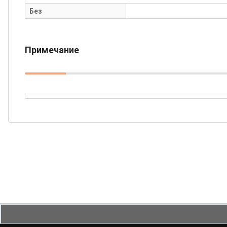
Без
Примечание