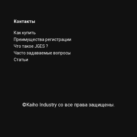
Контакты
Как купить
Преимущества регистрации
Что такое JGES ?
Часто задаваемые вопросы
Статьи
©Kaiho Industry co все права защищены.