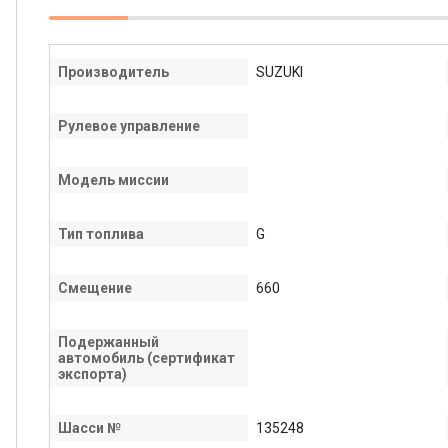
Производитель
SUZUKI
Рулевое управление
Модель миссии
Тип топлива
G
Смещение
660
Подержанный
автомобиль (сертификат
экспорта)
Шасси №
135248