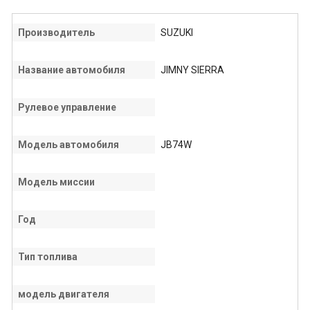
Производитель
SUZUKI
Название автомобиля
JIMNY SIERRA
Рулевое управление
Модель автомобиля
JB74W
Модель миссии
Год
Тип топлива
модель двигателя