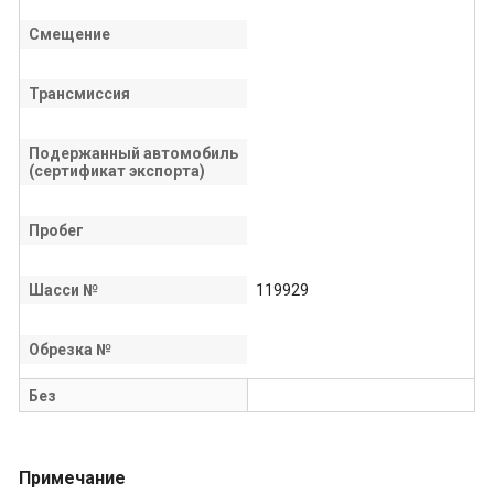
Смещение
Трансмиссия
Подержанный автомобиль
(сертификат экспорта)
Пробег
Шасси №
119929
Обрезка №
Без
Примечание