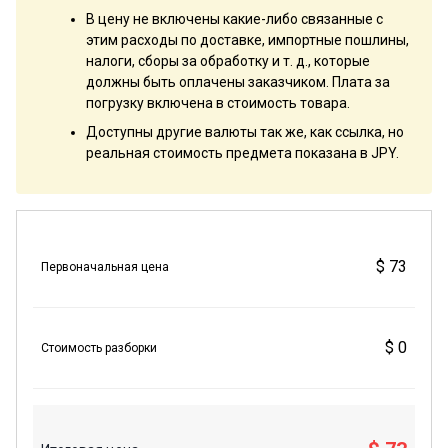
В цену не включены какие-либо связанные с
этим расходы по доставке, импортные пошлины,
налоги, сборы за обработку и т. д., которые
должны быть оплачены заказчиком. Плата за
погрузку включена в стоимость товара.
Доступны другие валюты так же, как ссылка, но
реальная стоимость предмета показана в JPY.
$ 73
Первоначальная цена
$ 0
Стоимость разборки