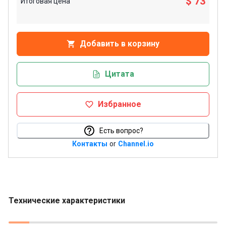
$ 73
Итоговая цена
Добавить в корзину
Цитата
Избранное
Есть вопрос?
Контакты
or
Channel.io
Технические характеристики