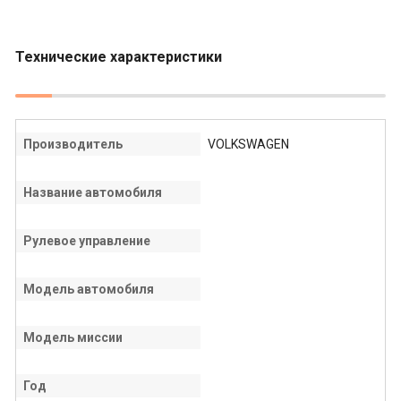
Технические характеристики
Производитель
VOLKSWAGEN
Название автомобиля
Рулевое управление
Модель автомобиля
Модель миссии
Год