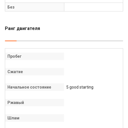
Без
Ранг двигателя
Пробег
Сжатие
Начальное состояние
5 good starting
Ржавый
Шлам