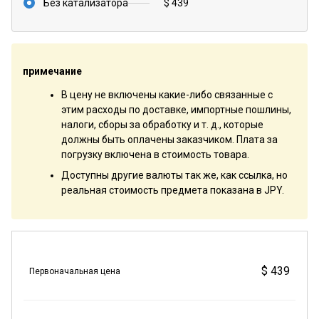
Без катализатора
$ 439
примечание
В цену не включены какие-либо связанные с
этим расходы по доставке, импортные пошлины,
налоги, сборы за обработку и т. д., которые
должны быть оплачены заказчиком. Плата за
погрузку включена в стоимость товара.
Доступны другие валюты так же, как ссылка, но
реальная стоимость предмета показана в JPY.
$ 439
Первоначальная цена