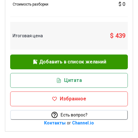
$ 0
Стоимость разборки
$ 439
Итоговая цена
Добавить в список желаний
Цитата
Избранное
Есть вопрос?
Контакты
or
Channel.io