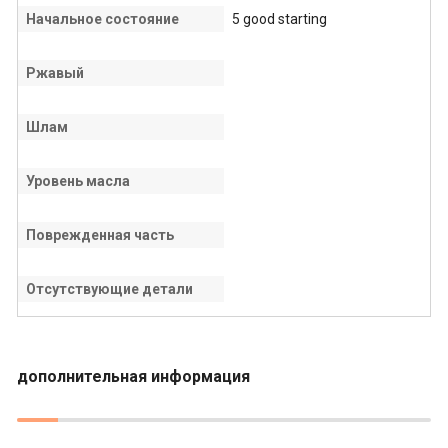
Начальное состояние
5 good starting
Ржавый
Шлам
Уровень масла
Поврежденная часть
Отсутствующие детали
дополнительная информация