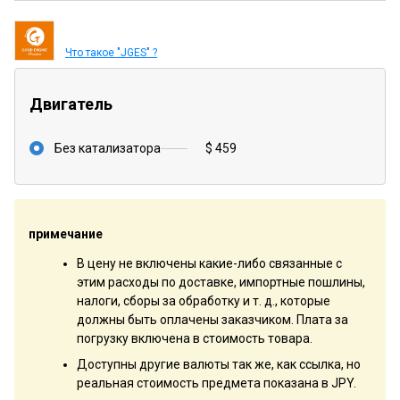
Что такое "JGES" ?
Двигатель
Без катализатора
$ 459
примечание
В цену не включены какие-либо связанные с
этим расходы по доставке, импортные пошлины,
налоги, сборы за обработку и т. д., которые
должны быть оплачены заказчиком. Плата за
погрузку включена в стоимость товара.
Доступны другие валюты так же, как ссылка, но
реальная стоимость предмета показана в JPY.