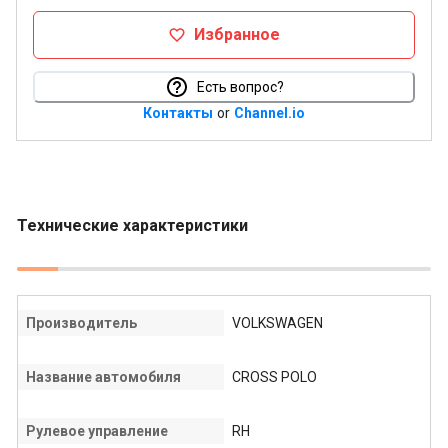
Избранное
Есть вопрос?
Контакты
or
Channel.io
Технические характеристики
Производитель
VOLKSWAGEN
Название автомобиля
CROSS POLO
Рулевое управление
RH