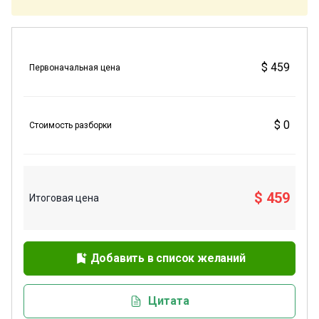
$ 459
Первоначальная цена
$ 0
Стоимость разборки
$ 459
Итоговая цена
Добавить в список желаний
Цитата