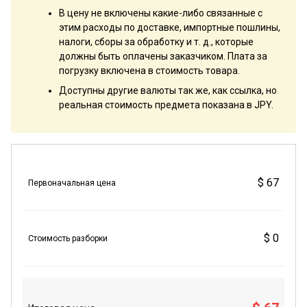
В цену не включены какие-либо связанные с
этим расходы по доставке, импортные пошлины,
налоги, сборы за обработку и т. д., которые
должны быть оплачены заказчиком. Плата за
погрузку включена в стоимость товара.
Доступны другие валюты так же, как ссылка, но
реальная стоимость предмета показана в JPY.
$ 67
Первоначальная цена
$ 0
Стоимость разборки