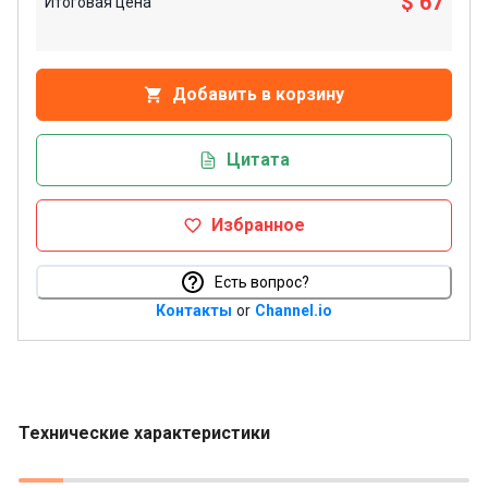
$ 67
Итоговая цена
Добавить в корзину
Цитата
Избранное
Есть вопрос?
Контакты
or
Channel.io
Технические характеристики