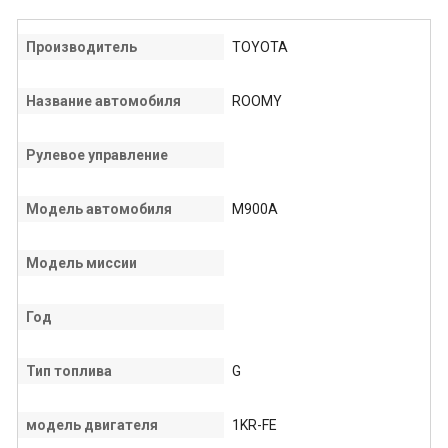
Производитель
TOYOTA
Название автомобиля
ROOMY
Рулевое управление
Модель автомобиля
M900A
Модель миссии
Год
Тип топлива
G
модель двигателя
1KR-FE