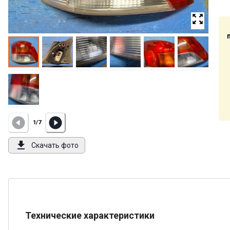
1
/
7
Скачать фото
Технические характеристики