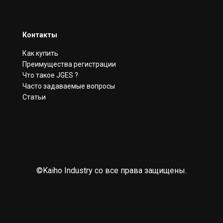
Контакты
Как купить
Преимущества регистрации
Что такое JGES ?
Часто задаваемые вопросы
Статьи
©Kaiho Industry co все права защищены.