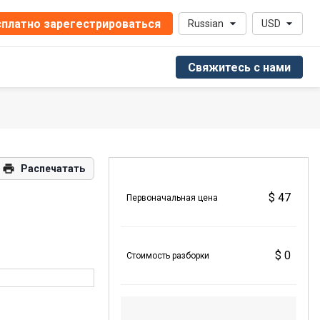
платно зарегестрироваться
Russian
USD
Свяжитесь с нами
Распечатать
$ 47
Первоначальная цена
$ 0
Стоимость разборки