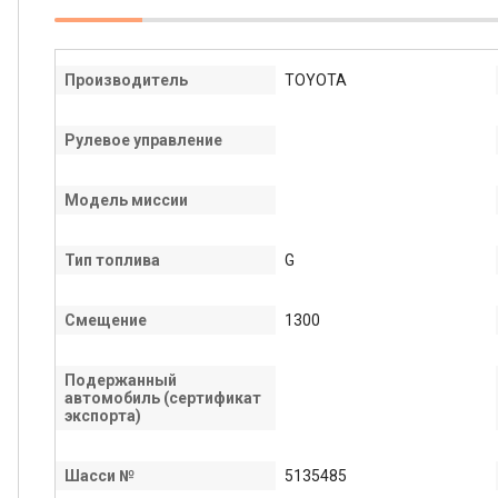
Производитель
TOYOTA
Рулевое управление
Модель миссии
Тип топлива
G
Смещение
1300
Подержанный
автомобиль (сертификат
экспорта)
Шасси №
5135485