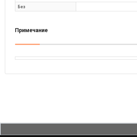
Без
Примечание