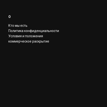
О
Кто мы есть
Политика конфиденциальности
Условия и положения
коммерческое раскрытие