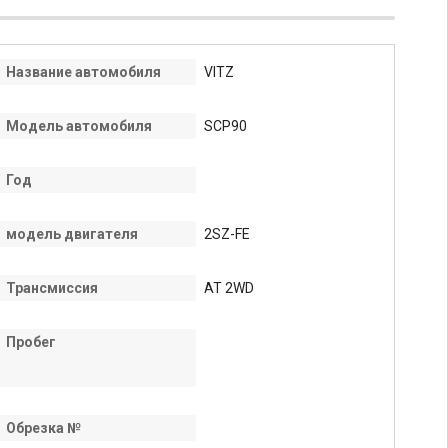
Название автомобиля
VITZ
Модель автомобиля
SCP90
Год
модель двигателя
2SZ-FE
Трансмиссия
AT 2WD
Пробег
Обрезка №