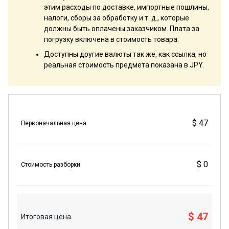
этим расходы по доставке, импортные пошлины,
налоги, сборы за обработку и т. д., которые
должны быть оплачены заказчиком. Плата за
погрузку включена в стоимость товара.
Доступны другие валюты так же, как ссылка, но
реальная стоимость предмета показана в JPY.
$ 47
Первоначальная цена
$ 0
Стоимость разборки
$ 47
Итоговая цена