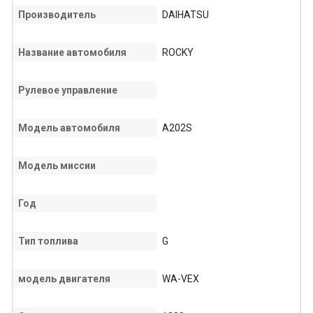
Производитель
DAIHATSU
Название автомобиля
ROCKY
Рулевое управление
Модель автомобиля
A202S
Модель миссии
Год
Тип топлива
G
модель двигателя
WA-VEX