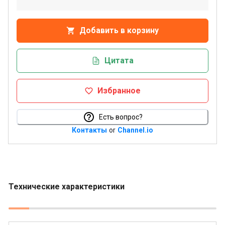
Добавить в корзину
Цитата
Избранное
Есть вопрос?
Контакты
or
Channel.io
Технические характеристики