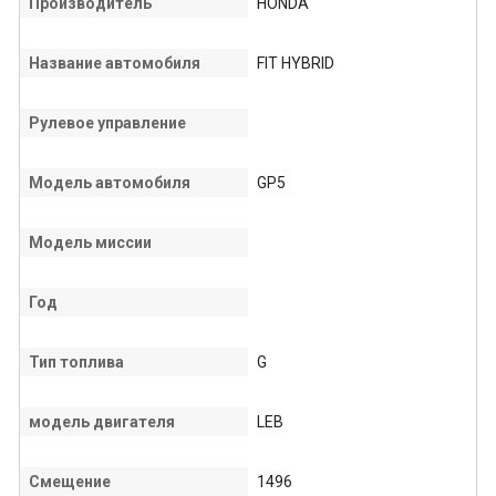
Производитель
HONDA
Название автомобиля
FIT HYBRID
Рулевое управление
Модель автомобиля
GP5
Модель миссии
Год
Тип топлива
G
модель двигателя
LEB
Смещение
1496