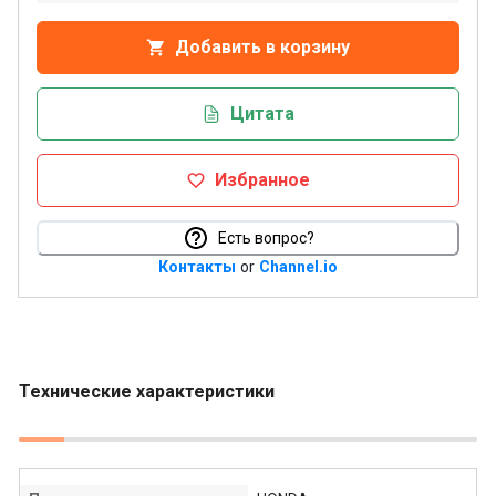
Добавить в корзину
Цитата
Избранное
Есть вопрос?
Контакты
or
Channel.io
Технические характеристики