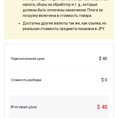
налоги, сборы за обработку и т. д., которые
должны быть оплачены заказчиком. Плата за
погрузку включена в стоимость товара.
Доступны другие валюты так же, как ссылка, но
реальная стоимость предмета показана в JPY.
$ 40
Первоначальная цена
$ 0
Стоимость разборки
$ 40
Итоговая цена