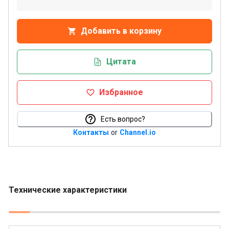
Добавить в корзину
Цитата
Избранное
Есть вопрос?
Контакты
or
Channel.io
Технические характеристики