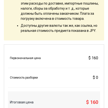
этим расходы по доставке, импортные пошлины,
налоги, сборы за обработку и т. д., которые
должны быть оплачены заказчиком. Плата за
погрузку включена в стоимость товара.
Доступны другие валюты так же, как ссылка, но
реальная стоимость предмета показана в JPY.
$ 160
Первоначальная цена
$ 0
Стоимость разборки
$ 160
Итоговая цена