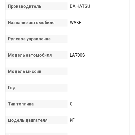
Производитель
DAIHATSU
Название автомобиля
WAKE
Рулевое управление
Модель автомобиля
LA700S
Модель миссии
Год
Тип топлива
G
модель двигателя
KF