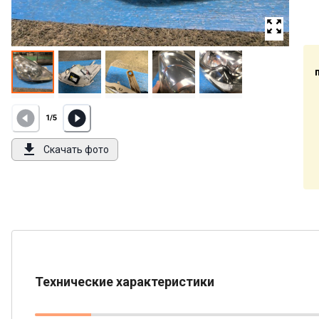
1
/
5
Скачать фото
Технические характеристики