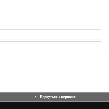
Вернуться к вершине