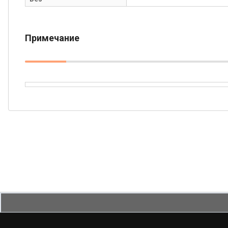
Примечание