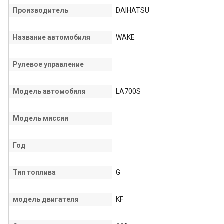
Производитель
DAIHATSU
Название автомобиля
WAKE
Рулевое управление
Модель автомобиля
LA700S
Модель миссии
Год
Тип топлива
G
модель двигателя
KF