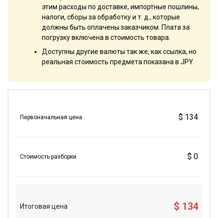
этим расходы по доставке, импортные пошлины,
налоги, сборы за обработку и т. д., которые
должны быть оплачены заказчиком. Плата за
погрузку включена в стоимость товара.
Доступны другие валюты так же, как ссылка, но
реальная стоимость предмета показана в JPY.
$ 134
Первоначальная цена
$ 0
Стоимость разборки
$ 134
Итоговая цена