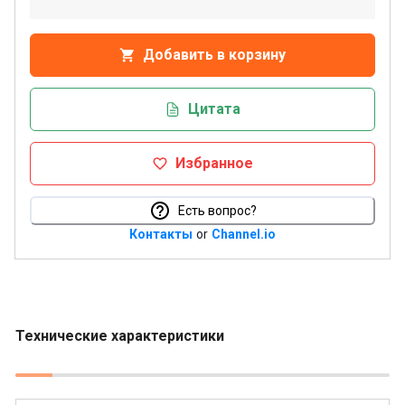
Добавить в корзину
Цитата
Избранное
Есть вопрос?
Контакты
or
Channel.io
Технические характеристики