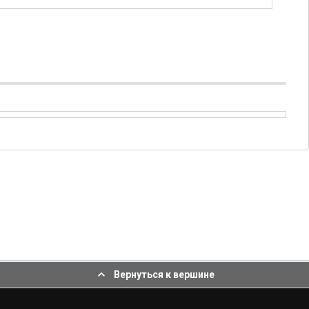
Вернуться к вершине