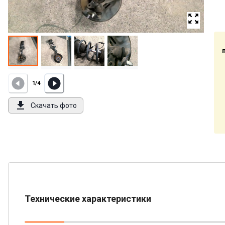
1
/
4
Скачать фото
Технические характеристики