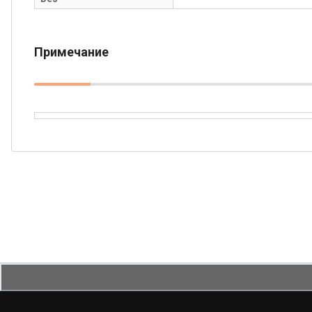
Примечание