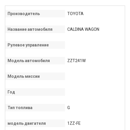
Производитель
TOYOTA
Название автомобиля
CALDINA WAGON
Рулевое управление
Модель автомобиля
ZZT241W
Модель миссии
Год
Тип топлива
G
модель двигателя
1ZZ-FE