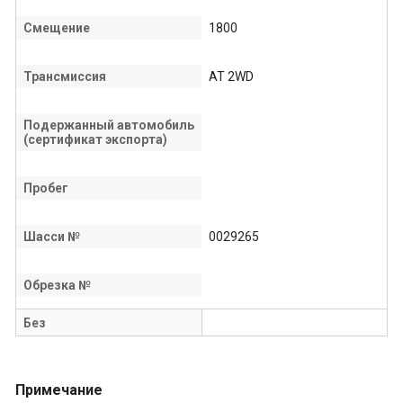
Смещение
1800
Трансмиссия
AT 2WD
Подержанный автомобиль
(сертификат экспорта)
Пробег
Шасси №
0029265
Обрезка №
Без
Примечание