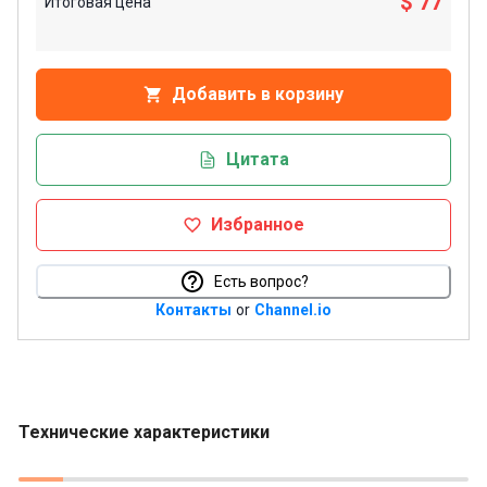
$ 77
Итоговая цена
Добавить в корзину
Цитата
Избранное
Есть вопрос?
Контакты
or
Channel.io
Технические характеристики