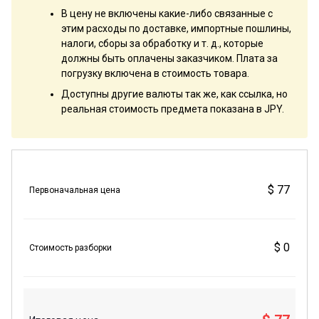
В цену не включены какие-либо связанные с
этим расходы по доставке, импортные пошлины,
налоги, сборы за обработку и т. д., которые
должны быть оплачены заказчиком. Плата за
погрузку включена в стоимость товара.
Доступны другие валюты так же, как ссылка, но
реальная стоимость предмета показана в JPY.
$ 77
Первоначальная цена
$ 0
Стоимость разборки