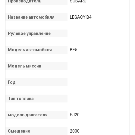
Производитель
SUBARU
Название автомобиля
LEGACY B4
Рулевое управление
Модель автомобиля
BE5
Модель миссии
Год
Тип топлива
модель двигателя
EJ20
Смещение
2000