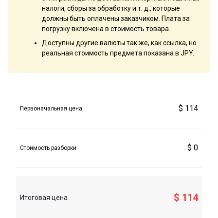
налоги, сборы за обработку и т. д., которые
должны быть оплачены заказчиком. Плата за
погрузку включена в стоимость товара.
Доступны другие валюты так же, как ссылка, но
реальная стоимость предмета показана в JPY.
$ 114
Первоначальная цена
$ 0
Стоимость разборки
$ 114
Итоговая цена