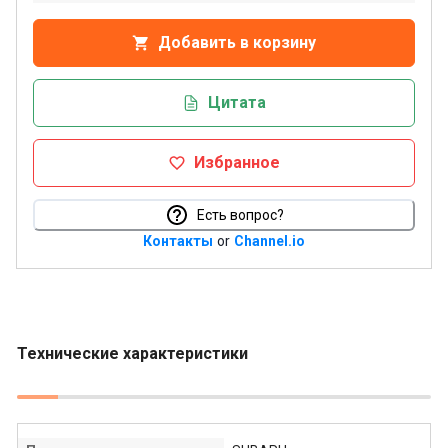
Добавить в корзину
Цитата
Избранное
Есть вопрос?
Контакты
or
Channel.io
Технические характеристики