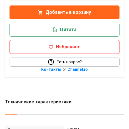
Добавить в корзину
Цитата
Избранное
Есть вопрос?
Контакты
or
Channel.io
Технические характеристики