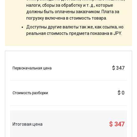
налоги, сборы за обработку и т. д., которые
должны быть оплачены заказчиком. Плата за
погрузку включена в стоимость товара.
Доступны другие валюты так же, как ссылка, но
реальная стоимость предмета показана в JPY.
$ 347
Первоначальная цена
$ 0
Стоимость разборки
$ 347
Итоговая цена