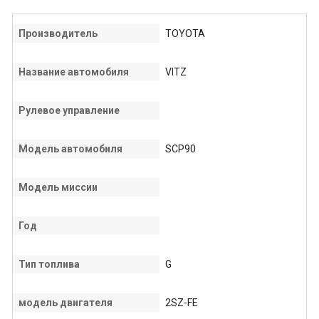
Производитель
TOYOTA
Название автомобиля
VITZ
Рулевое управление
Модель автомобиля
SCP90
Модель миссии
Год
Тип топлива
G
модель двигателя
2SZ-FE