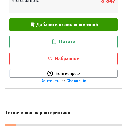
$ 347
Итоговая цена
Добавить в список желаний
Цитата
Избранное
Есть вопрос?
Контакты
or
Channel.io
Технические характеристики