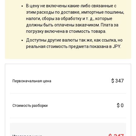
В цену не включены какие-либо связанные с
этим расходы по доставке, импортные пошлины,
налоги, сборы за обработку и т. д., которые
должны быть оплачены заказчиком. Плата за
погрузку включена в стоимость товара.
Доступны другие валюты так же, как ссылка, но
реальная стоимость предмета показана в JPY.
$ 347
Первоначальная цена
$ 0
Стоимость разборки