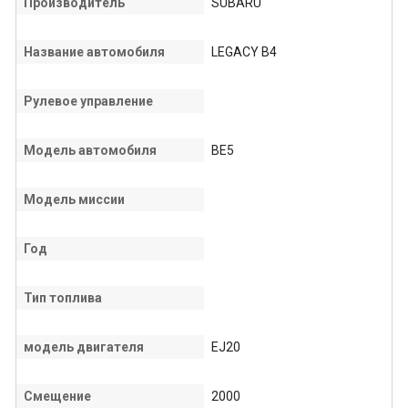
Производитель
SUBARU
Название автомобиля
LEGACY B4
Рулевое управление
Модель автомобиля
BE5
Модель миссии
Год
Тип топлива
модель двигателя
EJ20
Смещение
2000