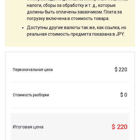
налоги, сборы за обработку и т. д., которые
должны быть оплачены заказчиком. Плата за
погрузку включена в стоимость товара.
Доступны другие валюты так же, как ссылка, но
реальная стоимость предмета показана в JPY.
$ 220
Первоначальная цена
$ 0
Стоимость разборки
$ 220
Итоговая цена