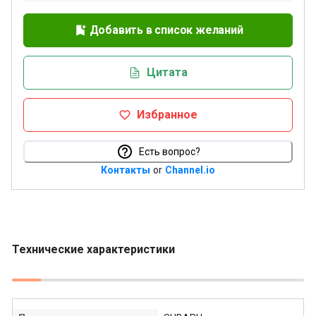
Добавить в список желаний
Цитата
Избранное
Есть вопрос?
Контакты
or
Channel.io
Технические характеристики