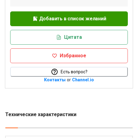
Добавить в список желаний
Цитата
Избранное
Есть вопрос?
Контакты
or
Channel.io
Технические характеристики