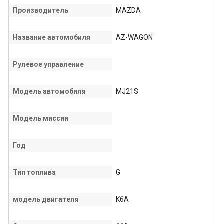
Производитель
MAZDA
Название автомобиля
AZ-WAGON
Рулевое управление
Модель автомобиля
MJ21S
Модель миссии
Год
Тип топлива
G
модель двигателя
K6A