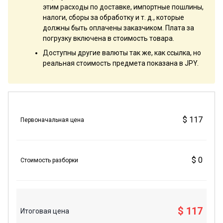
этим расходы по доставке, импортные пошлины,
налоги, сборы за обработку и т. д., которые
должны быть оплачены заказчиком. Плата за
погрузку включена в стоимость товара.
Доступны другие валюты так же, как ссылка, но
реальная стоимость предмета показана в JPY.
$ 117
Первоначальная цена
$ 0
Стоимость разборки
$ 117
Итоговая цена