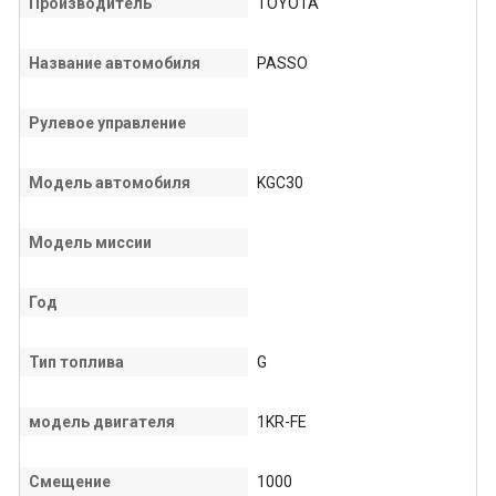
Производитель
TOYOTA
Название автомобиля
PASSO
Рулевое управление
Модель автомобиля
KGC30
Модель миссии
Год
Тип топлива
G
модель двигателя
1KR-FE
Смещение
1000