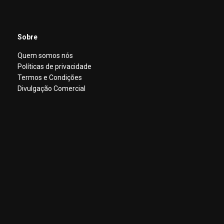
Sobre
Quem somos nós
Políticas de privacidade
Termos e Condições
Divulgação Comercial