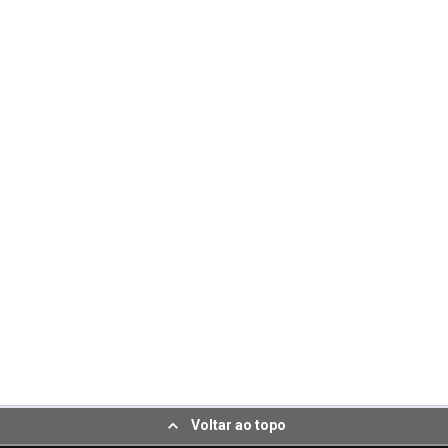
Voltar ao topo