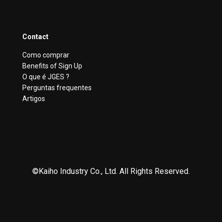
Contact
Como comprar
Benefits of Sign Up
O que é JGES ?
Perguntas frequentes
Artigos
©Kaiho Industry Co., Ltd. All Rights Reserved.