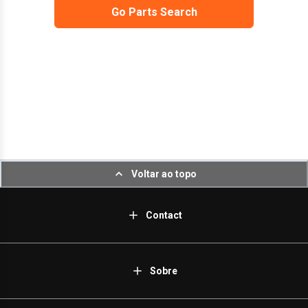
Go Parts Search
Voltar ao topo
Contact
Sobre