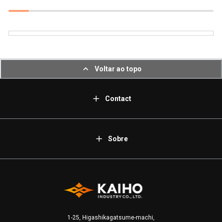
Voltar ao topo
Contact
Sobre
1-25, Higashikagatsume-machi,