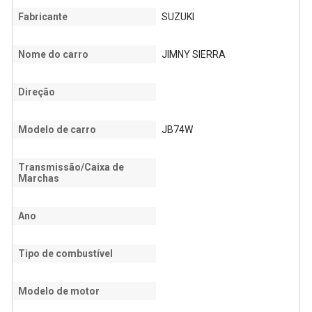
Fabricante
SUZUKI
Nome do carro
JIMNY SIERRA
Direção
Modelo de carro
JB74W
Transmissão/Caixa de
Marchas
Ano
Tipo de combustível
Modelo de motor