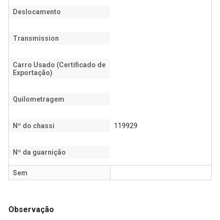
Deslocamento
Transmission
Carro Usado (Certificado de
Exportação)
Quilometragem
Nº do chassi
119929
Nº da guarnição
Sem
Observação