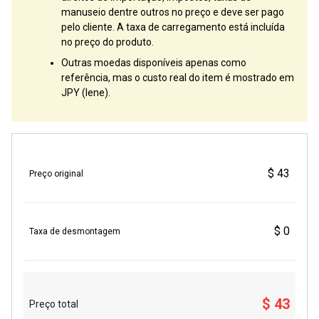
manuseio dentre outros no preço e deve ser pago
pelo cliente. A taxa de carregamento está incluída
no preço do produto.
Outras moedas disponíveis apenas como
referência, mas o custo real do item é mostrado em
JPY (Iene).
$ 43
Preço original
$ 0
Taxa de desmontagem
$ 43
Preço total