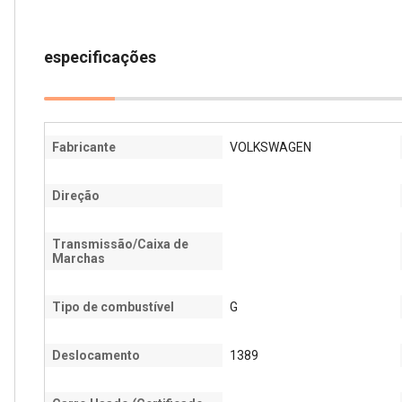
especificações
Fabricante
VOLKSWAGEN
Direção
Transmissão/Caixa de
Marchas
Tipo de combustível
G
Deslocamento
1389