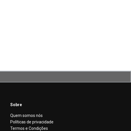
Sobre
Quem somos nós
Políticas de privacidade
Termos e Condições