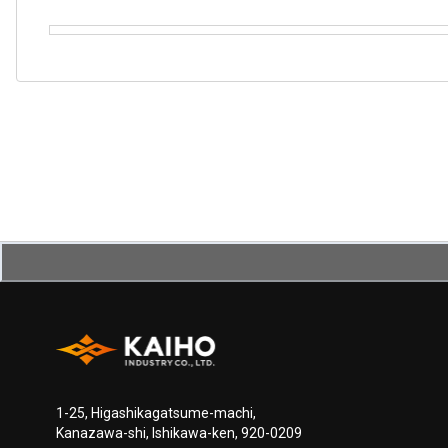
1-25, Higashikagatsume-machi,
Kanazawa-shi, Ishikawa-ken, 920-0209