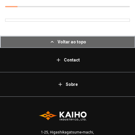
Voltar ao topo
Contact
Sobre
1-25, Higashikagatsume-machi,