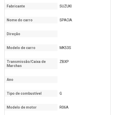
Fabricante
SUZUKI
Nome do carro
SPACIA
Direção
Modelo de carro
MK53S
Transmissão/Caixa de
ZBXP
Marchas
Ano
Tipo de combustível
G
Modelo de motor
R06A