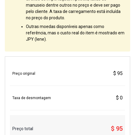
manuseio dentre outros no preço e deve ser pago
pelo cliente. A taxa de carregamento está incluída
no preço do produto.
Outras moedas disponíveis apenas como
referência, mas o custo real do item é mostrado em
JPY (Iene).
$ 95
Preço original
$ 0
Taxa de desmontagem
$ 95
Preço total