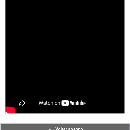
Voltar ao topo