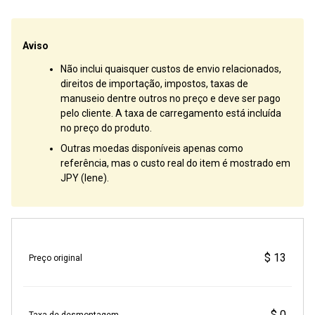
Aviso
Não inclui quaisquer custos de envio relacionados,
direitos de importação, impostos, taxas de
manuseio dentre outros no preço e deve ser pago
pelo cliente. A taxa de carregamento está incluída
no preço do produto.
Outras moedas disponíveis apenas como
referência, mas o custo real do item é mostrado em
JPY (Iene).
$ 13
Preço original
$ 0
Taxa de desmontagem