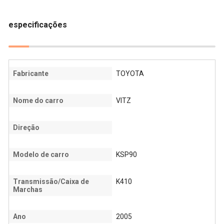
especificações
Fabricante
TOYOTA
Nome do carro
VITZ
Direção
Modelo de carro
KSP90
Transmissão/Caixa de
K410
Marchas
Ano
2005