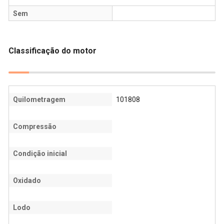
Sem
Classificação do motor
Quilometragem
101808
Compressão
Condição inicial
Oxidado
Lodo