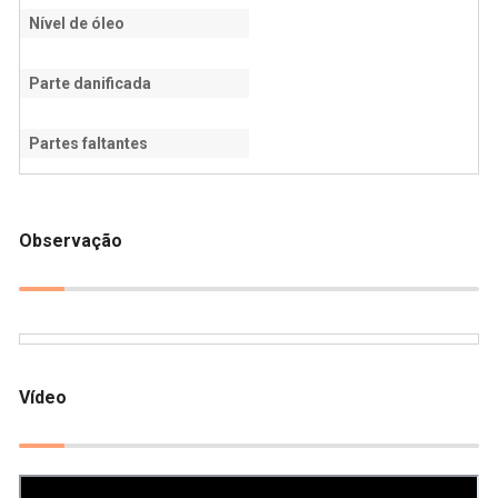
Nível de óleo
Parte danificada
Partes faltantes
Observação
Vídeo