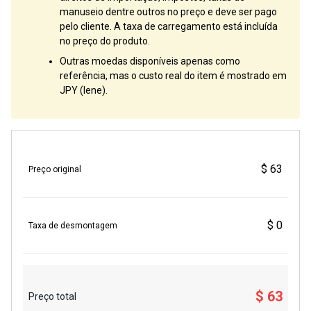
manuseio dentre outros no preço e deve ser pago
pelo cliente. A taxa de carregamento está incluída
no preço do produto.
Outras moedas disponíveis apenas como
referência, mas o custo real do item é mostrado em
JPY (Iene).
$ 63
Preço original
$ 0
Taxa de desmontagem
$ 63
Preço total