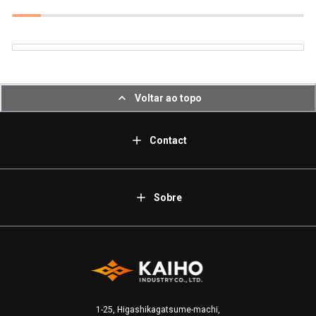
Voltar ao topo
Contact
Sobre
1-25, Higashikagatsume-machi,