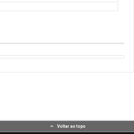
Voltar ao topo