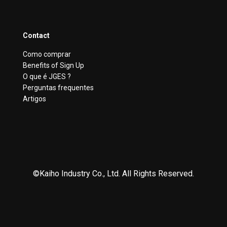
Contact
Como comprar
Benefits of Sign Up
O que é JGES ?
Perguntas frequentes
Artigos
©Kaiho Industry Co., Ltd. All Rights Reserved.