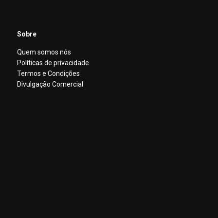
Sobre
Quem somos nós
Políticas de privacidade
Termos e Condições
Divulgação Comercial