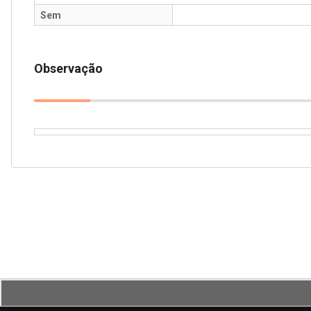
Sem
Observação