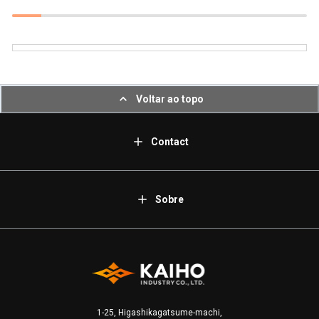
Voltar ao topo
Contact
Sobre
1-25, Higashikagatsume-machi,