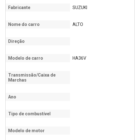
Fabricante
SUZUKI
Nome do carro
ALTO
Direção
Modelo de carro
HA36V
Transmissão/Caixa de
Marchas
Ano
Tipo de combustível
Modelo de motor