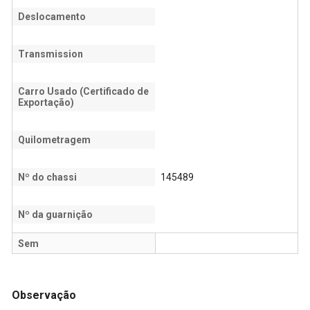
Deslocamento
Transmission
Carro Usado (Certificado de
Exportação)
Quilometragem
Nº do chassi
145489
Nº da guarnição
Sem
Observação