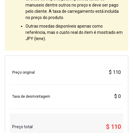
manuseio dentre outros no preço e deve ser pago
pelo cliente. A taxa de carregamento está incluída
no preço do produto.
Outras moedas disponíveis apenas como
referência, mas o custo real do item é mostrado em
JPY (Iene).
$ 110
Preço original
$ 0
Taxa de desmontagem
$ 110
Preço total