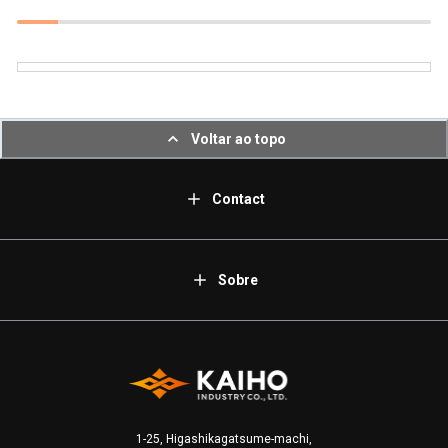
Voltar ao topo
Contact
Sobre
1-25, Higashikagatsume-machi,