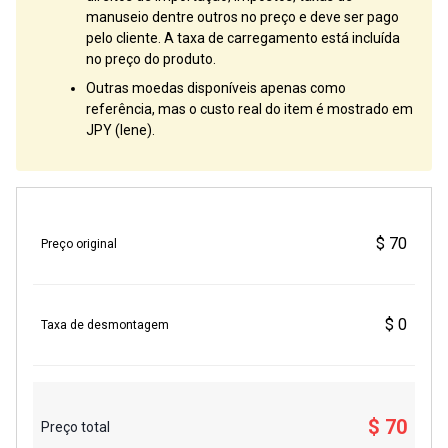
manuseio dentre outros no preço e deve ser pago
pelo cliente. A taxa de carregamento está incluída
no preço do produto.
Outras moedas disponíveis apenas como
referência, mas o custo real do item é mostrado em
JPY (Iene).
$ 70
Preço original
$ 0
Taxa de desmontagem
$ 70
Preço total