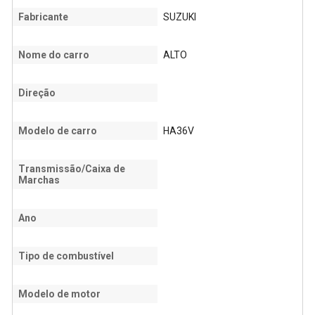
Fabricante
SUZUKI
Nome do carro
ALTO
Direção
Modelo de carro
HA36V
Transmissão/Caixa de
Marchas
Ano
Tipo de combustível
Modelo de motor