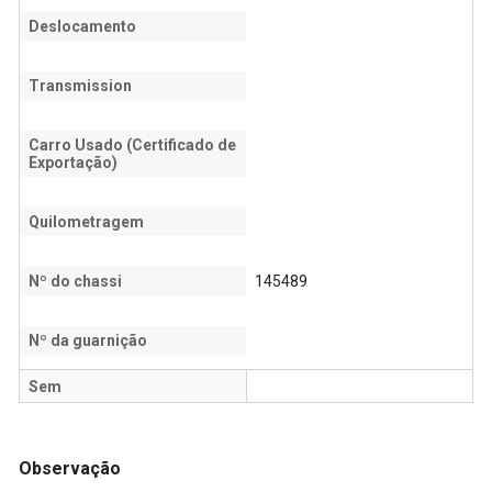
Deslocamento
Transmission
Carro Usado (Certificado de
Exportação)
Quilometragem
Nº do chassi
145489
Nº da guarnição
Sem
Observação