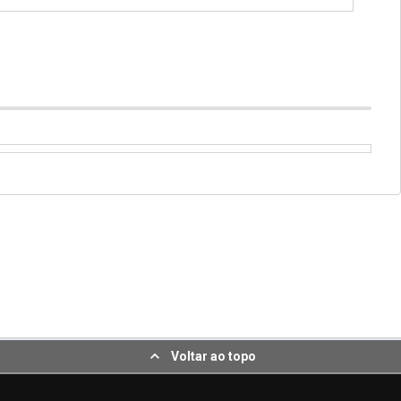
Voltar ao topo