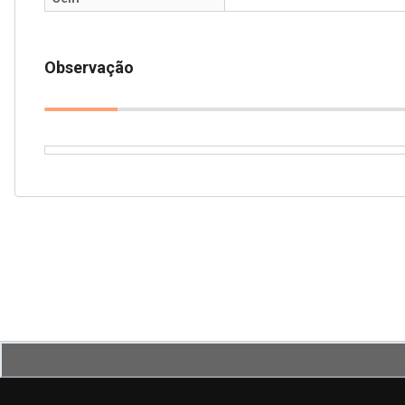
Observação