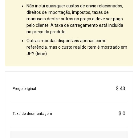
Não inclui quaisquer custos de envio relacionados,
direitos de importação, impostos, taxas de
manuseio dentre outros no preço e deve ser pago
pelo cliente. A taxa de carregamento está incluída
no preço do produto.
Outras moedas disponíveis apenas como
referência, mas o custo real do item é mostrado em
JPY (Iene).
$ 43
Preço original
$ 0
Taxa de desmontagem