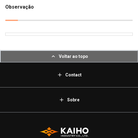
Observação
Voltar ao topo
Contact
Sobre