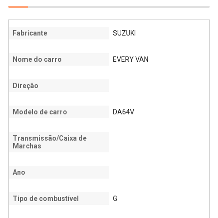
Fabricante
SUZUKI
Nome do carro
EVERY VAN
Direção
Modelo de carro
DA64V
Transmissão/Caixa de
Marchas
Ano
Tipo de combustível
G