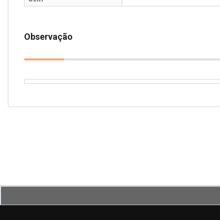
Observação