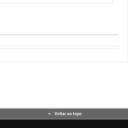
Voltar ao topo