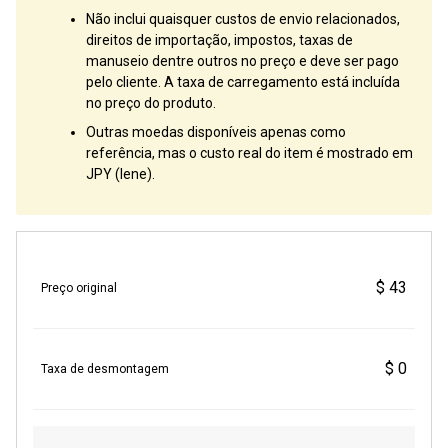
Não inclui quaisquer custos de envio relacionados,
direitos de importação, impostos, taxas de
manuseio dentre outros no preço e deve ser pago
pelo cliente. A taxa de carregamento está incluída
no preço do produto.
Outras moedas disponíveis apenas como
referência, mas o custo real do item é mostrado em
JPY (Iene).
$ 43
Preço original
$ 0
Taxa de desmontagem