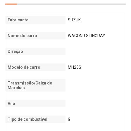
Fabricante
SUZUKI
Nome do carro
WAGONR STINGRAY
Direção
Modelo de carro
MH23S
Transmissão/Caixa de
Marchas
Ano
Tipo de combustível
G