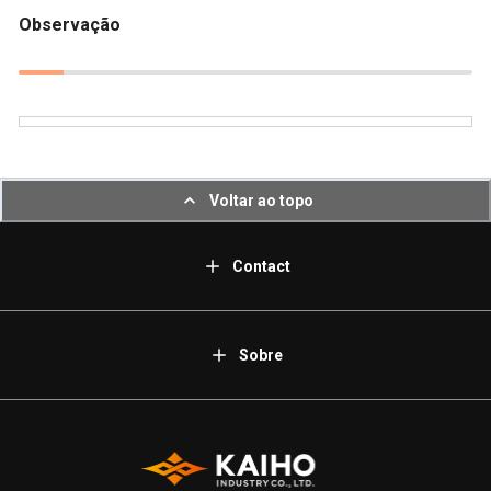
Observação
Voltar ao topo
Contact
Sobre