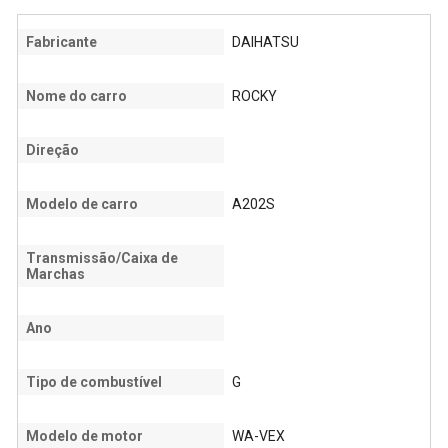
Fabricante
DAIHATSU
Nome do carro
ROCKY
Direção
Modelo de carro
A202S
Transmissão/Caixa de
Marchas
Ano
Tipo de combustível
G
Modelo de motor
WA-VEX