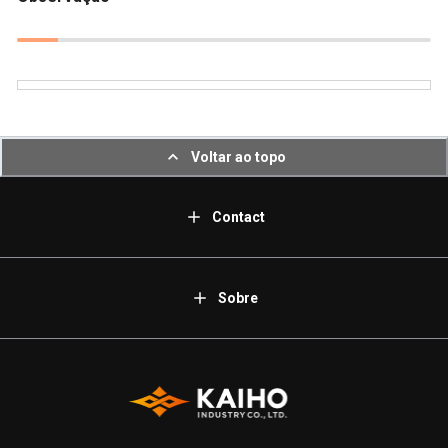
Voltar ao topo
Contact
Sobre