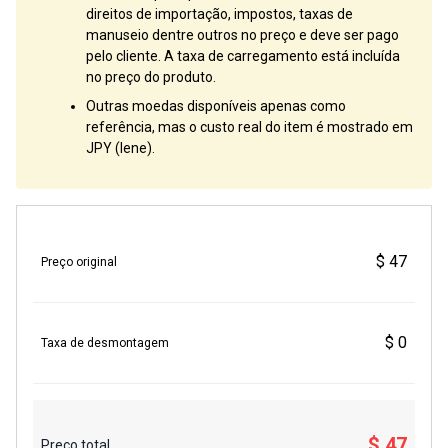
direitos de importação, impostos, taxas de
manuseio dentre outros no preço e deve ser pago
pelo cliente. A taxa de carregamento está incluída
no preço do produto.
Outras moedas disponíveis apenas como
referência, mas o custo real do item é mostrado em
JPY (Iene).
$ 47
Preço original
$ 0
Taxa de desmontagem
$ 47
Preço total