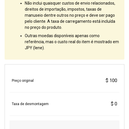
Não inclui quaisquer custos de envio relacionados,
direitos de importação, impostos, taxas de
manuseio dentre outros no preço e deve ser pago
pelo cliente. A taxa de carregamento está incluída
no preço do produto.
Outras moedas disponíveis apenas como
referência, mas o custo real do item é mostrado em
JPY (Iene).
$ 100
Preço original
$ 0
Taxa de desmontagem