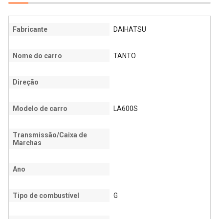
Fabricante
DAIHATSU
Nome do carro
TANTO
Direção
Modelo de carro
LA600S
Transmissão/Caixa de
Marchas
Ano
Tipo de combustível
G