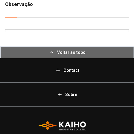
Observação
Voltar ao topo
Contact
Sobre