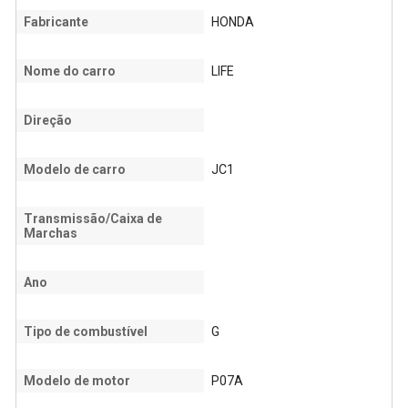
Fabricante
HONDA
Nome do carro
LIFE
Direção
Modelo de carro
JC1
Transmissão/Caixa de
Marchas
Ano
Tipo de combustível
G
Modelo de motor
P07A