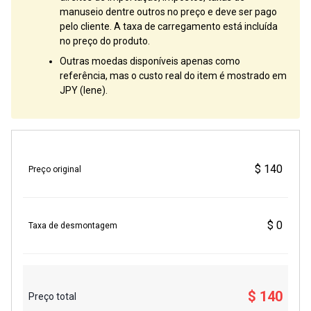
manuseio dentre outros no preço e deve ser pago
pelo cliente. A taxa de carregamento está incluída
no preço do produto.
Outras moedas disponíveis apenas como
referência, mas o custo real do item é mostrado em
JPY (Iene).
$ 140
Preço original
$ 0
Taxa de desmontagem
$ 140
Preço total