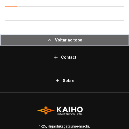
Voltar ao topo
Contact
Sobre
1-25, Higashikagatsume-machi,