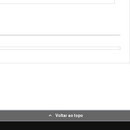
Voltar ao topo