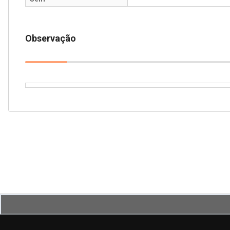
Observação