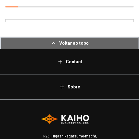
Voltar ao topo
Contact
Sobre
1-25, Higashikagatsume-machi,