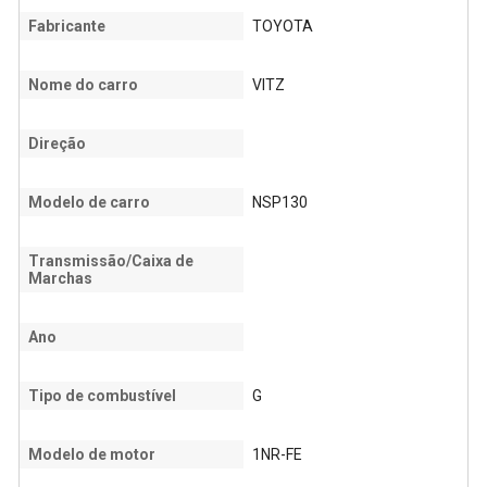
Fabricante
TOYOTA
Nome do carro
VITZ
Direção
Modelo de carro
NSP130
Transmissão/Caixa de
Marchas
Ano
Tipo de combustível
G
Modelo de motor
1NR-FE