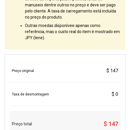
manuseio dentre outros no preço e deve ser pago
pelo cliente. A taxa de carregamento está incluída
no preço do produto.
Outras moedas disponíveis apenas como
referência, mas o custo real do item é mostrado em
JPY (Iene).
$ 147
Preço original
$ 0
Taxa de desmontagem
$ 147
Preço total