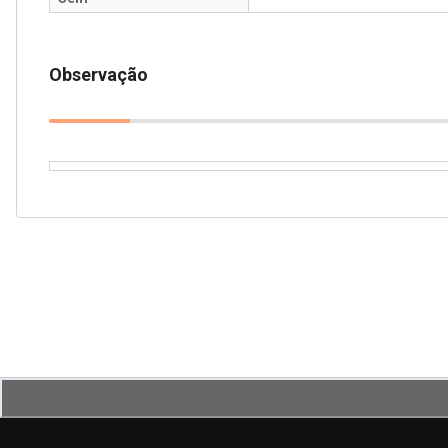
Observação