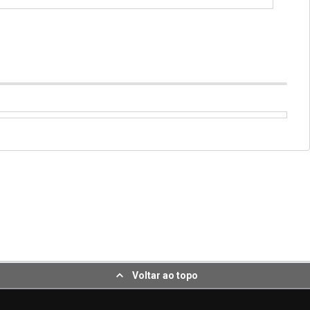
Voltar ao topo