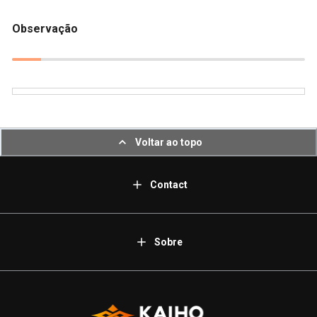
Observação
Voltar ao topo
Contact
Sobre