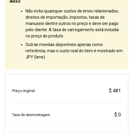
Aviso
Não inclui quaisquer custos de envio relacionados,
direitos de importação, impostos, taxas de
manuseio dentre outros no preço e deve ser pago
pelo cliente. A taxa de carregamento está incluída
no preço do produto.
Outras moedas disponíveis apenas como
referência, mas o custo real do item é mostrado em
JPY (Iene).
$ 481
Preço original
$ 0
Taxa de desmontagem