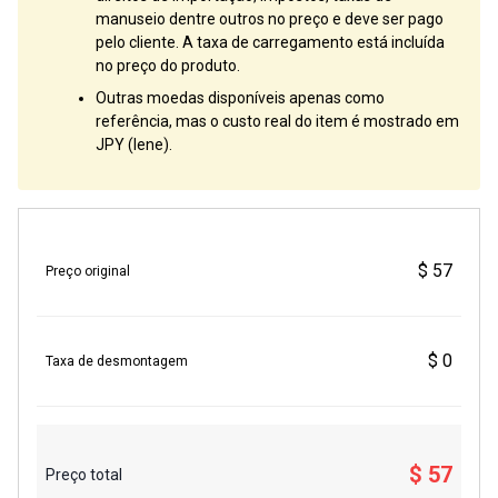
manuseio dentre outros no preço e deve ser pago
pelo cliente. A taxa de carregamento está incluída
no preço do produto.
Outras moedas disponíveis apenas como
referência, mas o custo real do item é mostrado em
JPY (Iene).
$ 57
Preço original
$ 0
Taxa de desmontagem
$ 57
Preço total