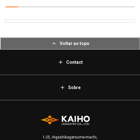
Voltar ao topo
Contact
Sobre
1-25, Higashikagatsume-machi,