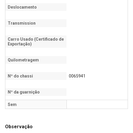
Deslocamento
Transmission
Carro Usado (Certificado de
Exportação)
Quilometragem
Nº do chassi
0065941
Nº da guarnição
Sem
Observação