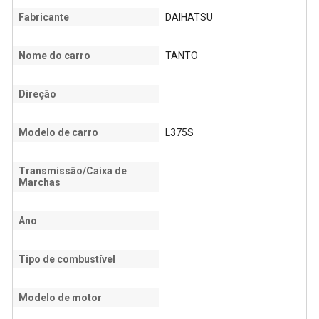
Fabricante
DAIHATSU
Nome do carro
TANTO
Direção
Modelo de carro
L375S
Transmissão/Caixa de
Marchas
Ano
Tipo de combustível
Modelo de motor