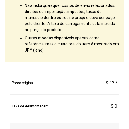
Não inclui quaisquer custos de envio relacionados,
direitos de importação, impostos, taxas de
manuseio dentre outros no preço e deve ser pago
pelo cliente. A taxa de carregamento está incluída
no preço do produto.
Outras moedas disponíveis apenas como
referência, mas o custo real do item é mostrado em
JPY (Iene).
$ 127
Preço original
$ 0
Taxa de desmontagem