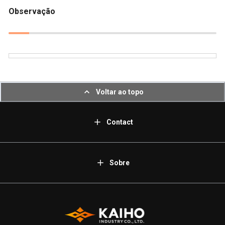
Observação
Voltar ao topo
Contact
Sobre