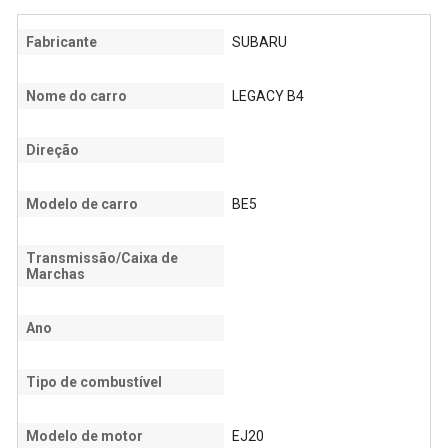
Fabricante
SUBARU
Nome do carro
LEGACY B4
Direção
Modelo de carro
BE5
Transmissão/Caixa de
Marchas
Ano
Tipo de combustível
Modelo de motor
EJ20