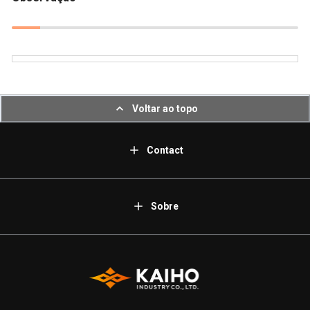
Voltar ao topo
Contact
Sobre