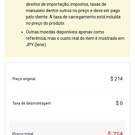
direitos de importação, impostos, taxas de
manuseio dentre outros no preço e deve ser pago
pelo cliente. A taxa de carregamento está incluída
no preço do produto.
Outras moedas disponíveis apenas como
referência, mas o custo real do item é mostrado em
JPY (Iene).
$ 214
Preço original
$ 0
Taxa de desmontagem
$ 214
Preço total