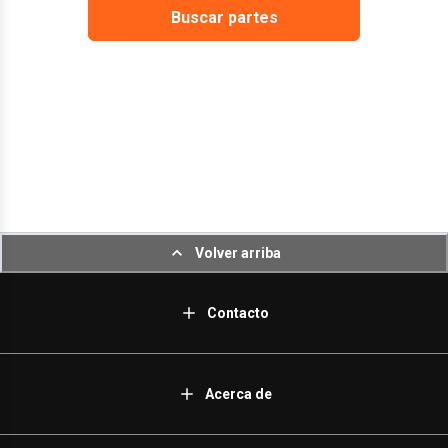
Buscar partes
Volver arriba
Contacto
Acerca de