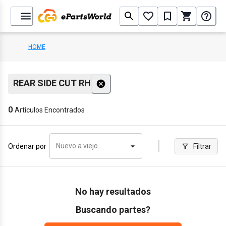
HOME
REAR SIDE CUT RH
0
Artículos Encontrados
Nuevo a viejo
Ordenar por
Filtrar
No hay resultados
Buscando partes?