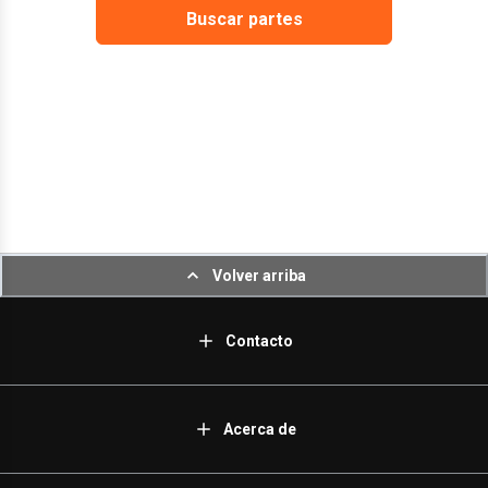
Buscar partes
Volver arriba
Contacto
Acerca de