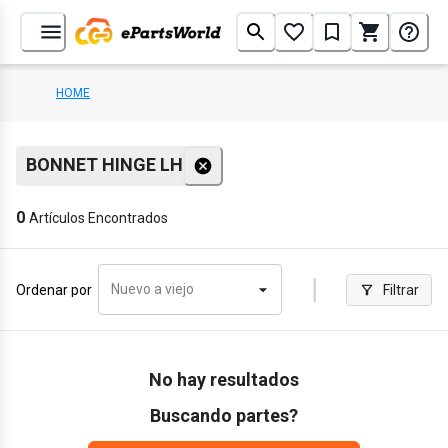
HOME
BONNET HINGE LH
0
Artículos Encontrados
Nuevo a viejo
Ordenar por
Filtrar
No hay resultados
Buscando partes?