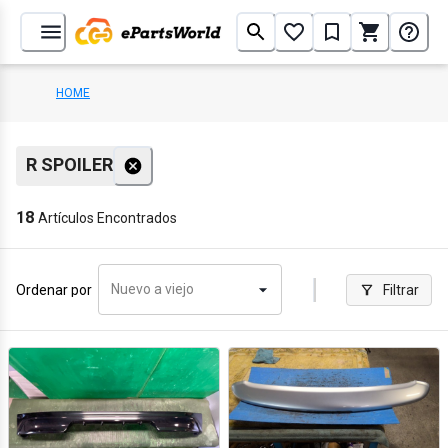
HOME
R SPOILER
18
Artículos Encontrados
Nuevo a viejo
Ordenar por
Filtrar