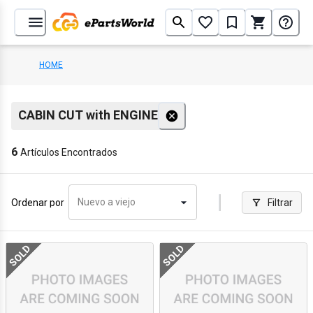
HOME
CABIN CUT with ENGINE
6
Artículos Encontrados
Nuevo a viejo
Ordenar por
Filtrar
SOLD
SOLD